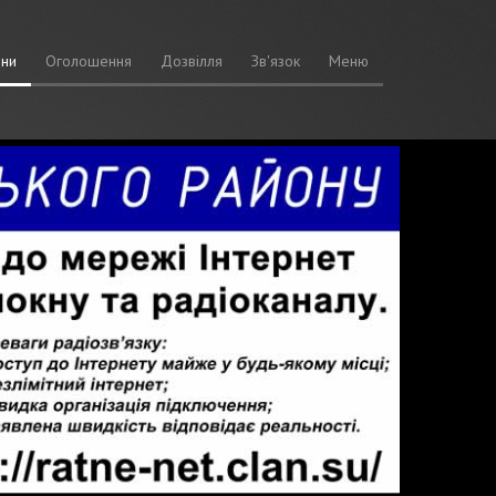
ни
Оголошення
Дозвілля
Зв'язок
Меню