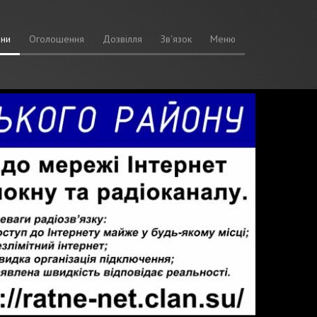
ни
Оголошення
Дозвілля
Зв'язок
Меню