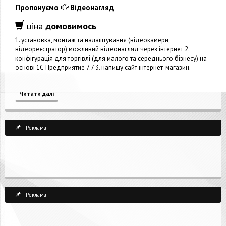
Пропонуємо
Відеонагляд
ціна
домовимось
1. установка, монтаж та налаштування (відеокамери,
відеореєстратор) можливий відеонагляд через інтернет 2.
конфігурація для торгівлі (для малого та середнього бізнесу) на
основі 1С Предприятие 7.7 3. напишу сайт інтернет-магазин.
Читати далі
Реклама
Реклама