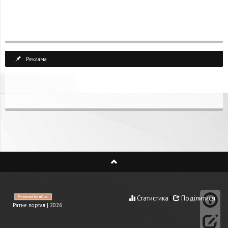
Реклама
Статистика
|
Поділитися
Ратне портал | 2026