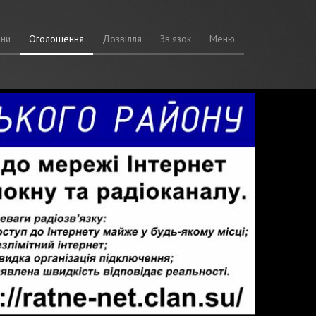
ни
Оголошення
Дозвілля
Зв'язок
Меню