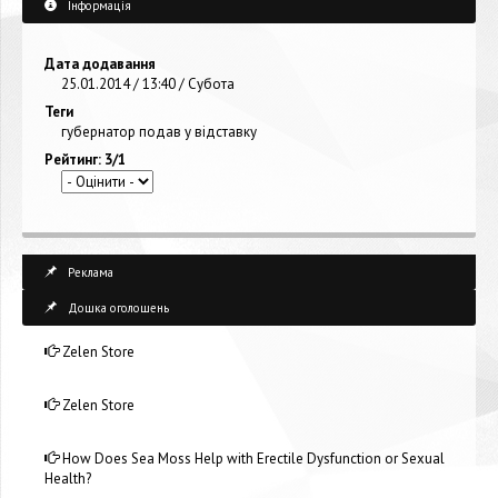
Інформація
Дата додавання
25.01.2014 / 13:40 / Субота
Теги
губернатор подав у відставку
Рейтинг: 3/1
Реклама
Дошка оголошень
Zelen Store
Zelen Store
How Does Sea Moss Help with Erectile Dysfunction or Sexual
Health?