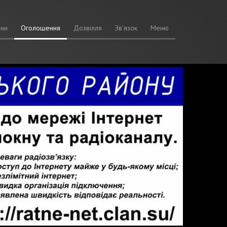
ни
Оголошення
Дозвілля
Зв'язок
Меню