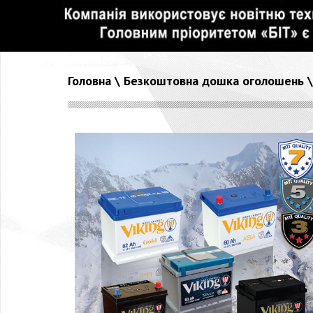
Головна
\
Безкоштовна дошка оголошень