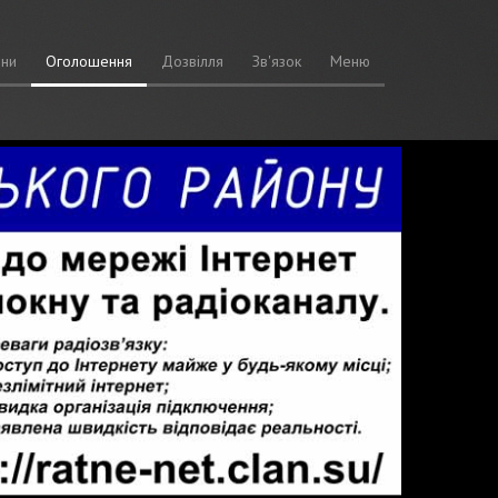
ни
Оголошення
Дозвілля
Зв'язок
Меню